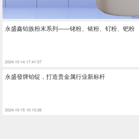
永盛鑫铂族粉末系列——铑粉、铱粉、钌粉、钯粉
2024-10-14 17:41:57
永盛發牌铂锭，打造贵金属行业新标杆
2024-10-15 10:10:26